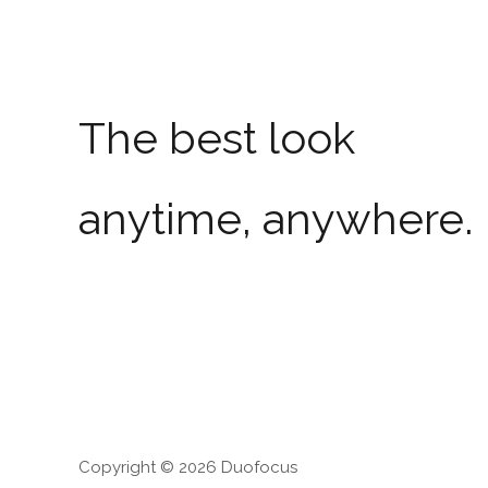
The best look
anytime, anywhere.
Copyright © 2026 Duofocus