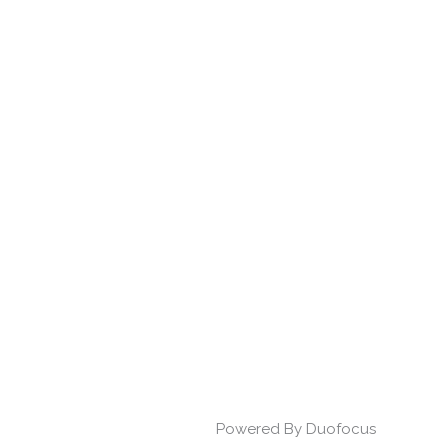
Powered By Duofocus