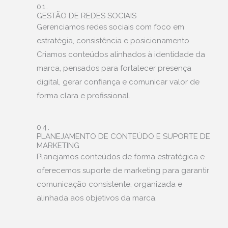
01.
GESTÃO DE REDES SOCIAIS
Gerenciamos redes sociais com foco em
estratégia, consistência e posicionamento.
Criamos conteúdos alinhados à identidade da
marca, pensados para fortalecer presença
digital, gerar confiança e comunicar valor de
forma clara e profissional.
04.
PLANEJAMENTO DE CONTEÚDO E SUPORTE DE
MARKETING
Planejamos conteúdos de forma estratégica e
oferecemos suporte de marketing para garantir
comunicação consistente, organizada e
alinhada aos objetivos da marca.