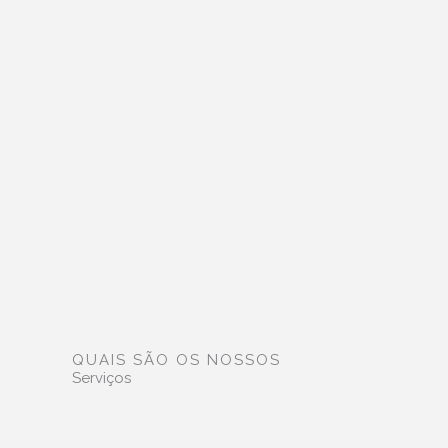
QUAIS SÃO OS NOSSOS
Serviços