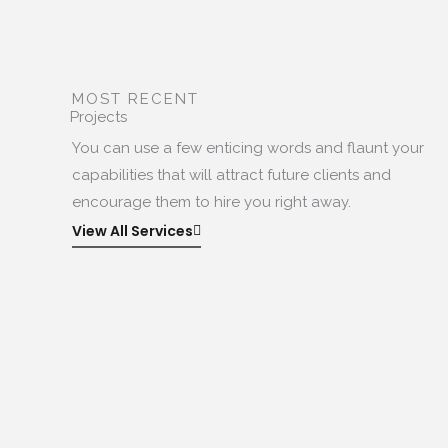
MOST RECENT
Projects
You can use a few enticing words and flaunt your
capabilities that will attract future clients and
encourage them to hire you right away.
View All Services