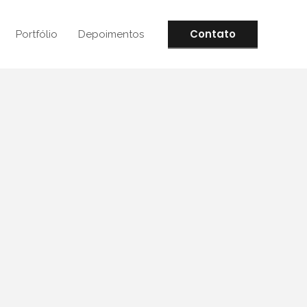
Contato
Portfólio
Depoimentos