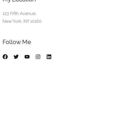
123 Fifth Avenue,
New York, NY 10160
Follow Me